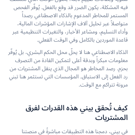
فيه المشكلة، يكون الضرر قد وقع بالفعل. يُوفّر الفحص
المستمر للمخاطر المدعوم بالذكاء الاصطناعي رصداً
متواصلاً عبر تحليل آلاف الإشارات المؤشرات المالية،
وأداء التسليم، ومشاعر الأخبار، والتغيرات التنظيمية عبر
قاعدة الموردين بالكامل وفي الوقت الفعلي.
الذكاء الاصطناعي هنا لا يحلّ محل الحكم البشري، بل يُوفّر
معلومات مبكراً وبدقة أعلى لتمكين القادة من التصرف
بحزم. رصد المخاطر هو المجال الذي ينقل المشتريات من
رد الفعل إلى الاستباق. المؤسسات التي تستثمر هنا تبني
مرونة تتراكم مع الوقت.
كيف تُحقق بيني هذه القدرات لفرق
المشتريات
في بيني، دمجنا هذه التطبيقات مباشرةً في منصتنا