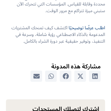
محددة وقابلة للقياس. المؤسسات التي تتحرك الآن
ستبني ميزة تتراكم مع مرور الوقت.
اطلب عرضًا توضيحيًا
اكتشف كيف تمنحك المشتريات
المدعومة بالذكاء الاصطناعي رؤية شاملة، وسرعة في
التنفيذ، وتوفير حقيقية عبر دورة الشراء بالكامل.
مشاركة هذه المدونة
اشترك لتصلك المستجدات