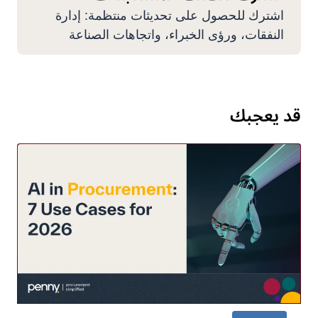
اشترك للحصول على تحديثات منتظمة: إدارة
النفقات، ورؤى الخبراء، واتجاهات الصناعة
قد يعجبك