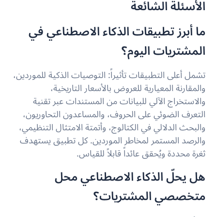
الأسئلة الشائعة
ما أبرز تطبيقات الذكاء الاصطناعي في
المشتريات اليوم؟
تشمل أعلى التطبيقات تأثيراً: التوصيات الذكية للموردين،
والمقارنة المعيارية للعروض بالأسعار التاريخية،
والاستخراج الآلي للبيانات من المستندات عبر تقنية
التعرف الضوئي على الحروف، والمساعدون التحاوريون،
والبحث الدلالي في الكتالوج، وأتمتة الامتثال التنظيمي،
والرصد المستمر لمخاطر الموردين. كل تطبيق يستهدف
ثغرة محددة ويُحقق عائداً قابلاً للقياس.
هل يحلّ الذكاء الاصطناعي محل
متخصصي المشتريات؟