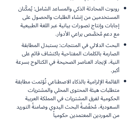
روبوت المحادثة الذكي والمساعد الشامل:
يُمكّنان
المستخدمين من إنشاء الطلبات والحصول على
إجابات وإنتاج تصورات بيانية عبر اللغة الطبيعية
مع دعم مُخصَّص يراعي الأدوار.
البحث الدلالي في المنتجات:
يستبدل المطابقة
الصارمة بالكلمات المفتاحية باكتشاف قائم على
النية، لإيجاد العناصر الصحيحة في الكتالوج بسرعة
أكبر.
القائمة الإلزامية بالذكاء الاصطناعي
تُؤتمت مطابقة
متطلبات هيئة المحتوى المحلي والمشتريات
الحكومية لفرق المشتريات في المملكة العربية
السعودية، مُخفّضةً البحث اليدوي وضامنةً التوريد
من الموردين المعتمدين حكومياً