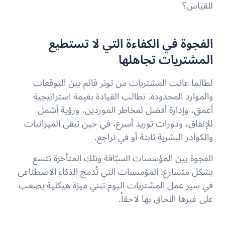
للقياس؟
الفجوة في الكفاءة التي لا تستطيع
المشتريات تجاهلها
لطالما عانت المشتريات من توتر قائم بين التوقعات
والموارد المحدودة. تطالب القيادة بقيمة استراتيجية
أعمق، وإدارة أفضل لمخاطر الموردين، ورؤية أشمل
للإنفاق، ودورات توريد أسرع، في حين تبقى الميزانيات
والكوادر البشرية ثابتة أو في تراجع.
الفجوة بين المؤسسات السبّاقة وتلك المتأخرة تتسع
بشكل متسارع. المؤسسات التي تُدمج الذكاء الاصطناعي
في سير عمل المشتريات اليوم تبني ميزة هيكلية يصعب
على غيرها اللحاق بها لاحقاً.