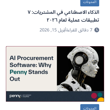
المدونات
الذكاء الاصطناعي في المشتريات: ٧
تطبيقات عملية لعام ٢٠٢٦
7 دقائق للقراءة
أبريل 15, 2026
المدونات