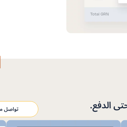
تواصل مع