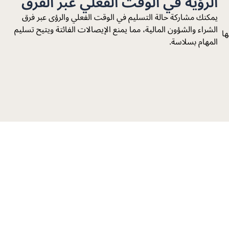
الرؤية في الوقت الفعلي عبر الفرق
يمكنك مشاركة حالة التسليم في الوقت الفعلي والرؤى عبر فرق
الشراء والشؤون المالية، مما يمنع الإيصالات الفائتة ويتيح تسليم
عليها
المهام بسلاسة.
مع برنامج Penny.