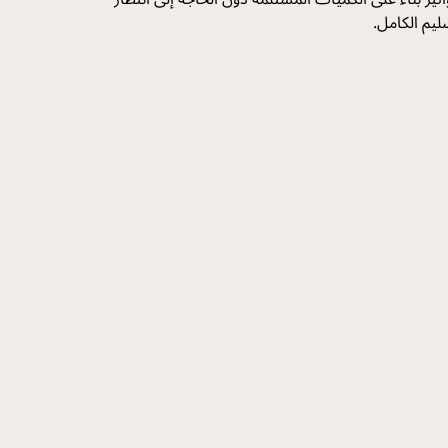
ليم الكامل.