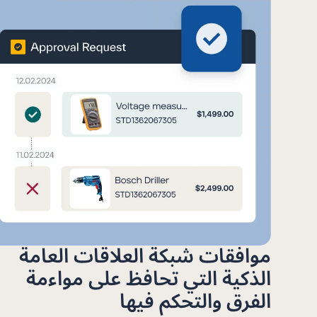
موافقات شبكة العلاقات العامة
الذكية التي تحافظ على مواءمة
الفرق والتحكم فيها