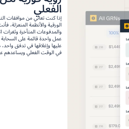
الفعلي
إذا كنت تعاني من موافقات التسل
الورقية والأنظمة المنعزلة، فأ
عمل واحدة قائمة على السحابة 
عليها وإغلاقها في تدفق واحد، 
في الوقت الفعلي ويساعدهم على 