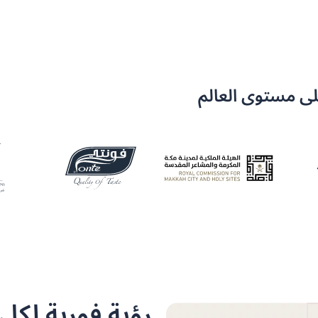
لى مستوى العالم
رؤية فورية لكل