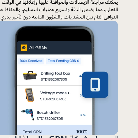
يمكنك مراجعة الإيصالات والموافقة عليها وإغلاقها في الوقت
الفعلي، مما يضمن الدقة وتسريع عمليات التسليم، والحفاظ ع
التوافق التام بين المشتريات والشؤون المالية دون تأخير يدوي.