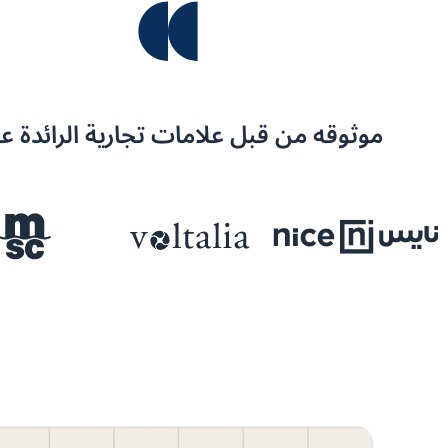
موثوقه من قبل علامات تجارية الرائدة ع