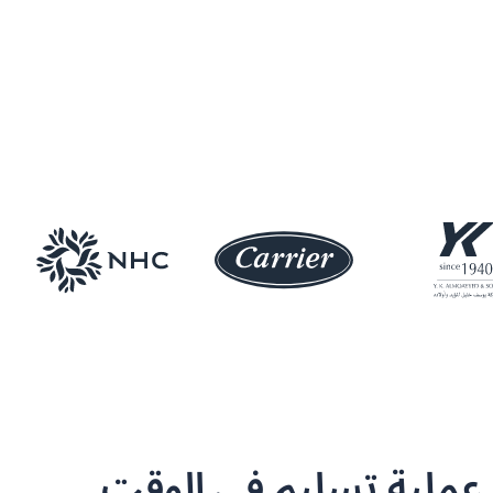
 عملية تسليم في الوقت