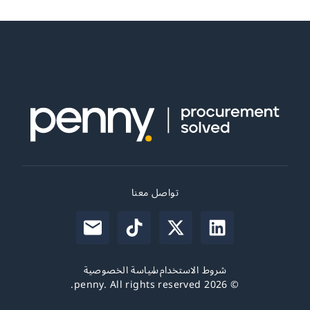
تواصل معنا
شروط الاستخدام
سياسة الخصوصية
© 2026 penny. All rights reserved.