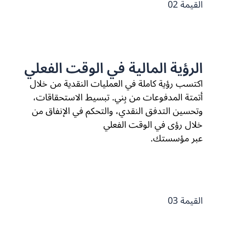
القيمة 02
الرؤية المالية في الوقت الفعلي
اكتسب رؤية كاملة في العمليات النقدية من خلال
أتمتة المدفوعات من بِني. تبسيط الاستحقاقات،
وتحسين التدفق النقدي، والتحكم في الإنفاق من
خلال رؤى في الوقت الفعلي
عبر مؤسستك.
القيمة 03