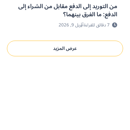
من التوريد إلى الدفع مقابل من الشراء إلى
الدفع: ما الفرق بينهما؟
7 دقائق للقراءة
أبريل 9, 2026
عرض المزيد
حدِّث عمليات التوريد مع بني.
الحل المدعوم بالذكاء
الاصطناعي و المُخصص لك.