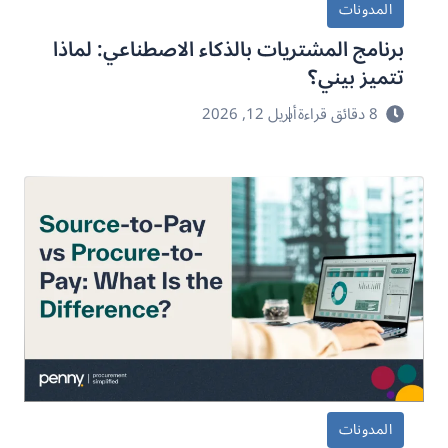
المدونات
برنامج المشتريات بالذكاء الاصطناعي: لماذا
تتميز بيني؟
8 دقائق قراءة
أبريل 12, 2026
المدونات