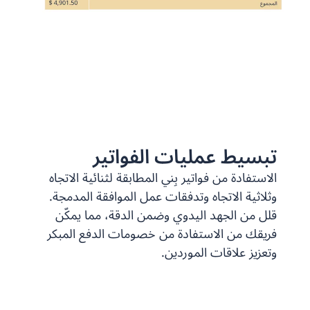
تبسيط عمليات الفواتير
الاستفادة من فواتير بِني المطابقة لثنائية الاتجاه
وثلاثية الاتجاه وتدفقات عمل الموافقة المدمجة.
قلل من الجهد اليدوي وضمن الدقة، مما يمكّن
فريقك من الاستفادة من خصومات الدفع المبكر
وتعزيز علاقات الموردين.