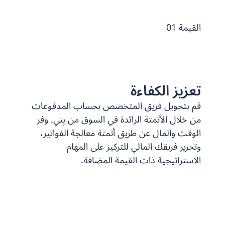
القيمة 01
تعزيز الكفاءة
قم بتحويل فريق المتخصص بحساب المدفوعات
من خلال الأتمتة الرائدة في السوق من بِني. وفر
الوقت والمال عن طريق أتمتة معالجة الفواتير،
وتحرير فريقك المالي للتركيز على المهام
الاستراتيجية ذات القيمة المضافة.