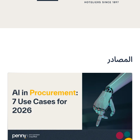
المصادر