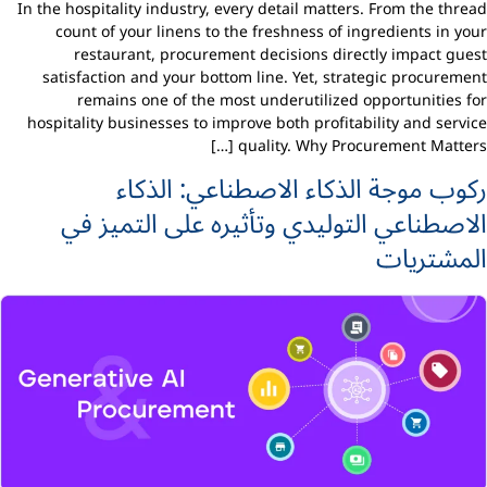
In the hospitality industry, every detail matters. From the thread
count of your linens to the freshness of ingredients in your
restaurant, procurement decisions directly impact guest
satisfaction and your bottom line. Yet, strategic procurement
remains one of the most underutilized opportunities for
hospitality businesses to improve both profitability and service
quality. Why Procurement Matters […]
ركوب موجة الذكاء الاصطناعي: الذكاء
الاصطناعي التوليدي وتأثيره على التميز في
المشتريات