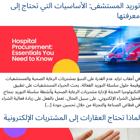
توريد المستشفى: الأساسيات التي تحتاج إلى
معرفتها
في أعقاب تزايد عدم القدرة على التنبؤ بمشتريات الرعاية الصحية والمستشفيات
وقيمة حلول سلسلة التوريد الفعالة، يحث الخبراء المستشفيات على تطبيق
التكنولوجيا الحديثة لإدارة مشتريات الرعاية الصحية وأنشطة سلسلة التوريد بنجاح.
فحلول الشراء الإلكتروني، على سبيل المثال، تعمل بالفعل على زيادة فعالية الشراء
في قطاعي الصناعة والتجزئة من خلال تحسين جودة […]
لماذا تحتاج العقارات إلى المشتريات الإلكترونية