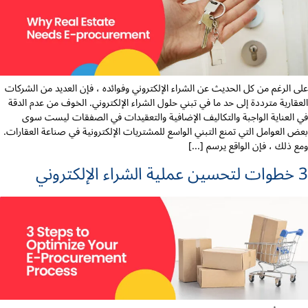
على الرغم من كل الحديث عن الشراء الإلكتروني وفوائده ، فإن العديد من الشركات
العقارية مترددة إلى حد ما في تبني حلول الشراء الإلكتروني. الخوف من عدم الدقة
في العناية الواجبة والتكاليف الإضافية والتعقيدات في الصفقات ليست سوى
بعض العوامل التي تمنع التبني الواسع للمشتريات الإلكترونية في صناعة العقارات.
ومع ذلك ، فإن الواقع يرسم [...]
3 خطوات لتحسين عملية الشراء الإلكتروني