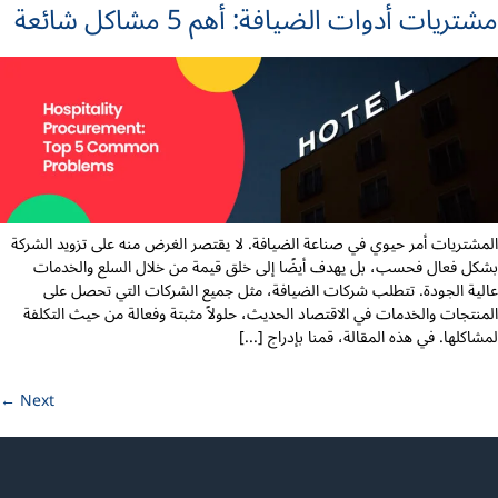
مشتريات أدوات الضيافة: أهم 5 مشاكل شائعة
المشتريات أمر حيوي في صناعة الضيافة. لا يقتصر الغرض منه على تزويد الشركة
بشكل فعال فحسب، بل يهدف أيضًا إلى خلق قيمة من خلال السلع والخدمات
عالية الجودة. تتطلب شركات الضيافة، مثل جميع الشركات التي تحصل على
المنتجات والخدمات في الاقتصاد الحديث، حلولاً مثبتة وفعالة من حيث التكلفة
لمشاكلها. في هذه المقالة، قمنا بإدراج [...]
←
Next