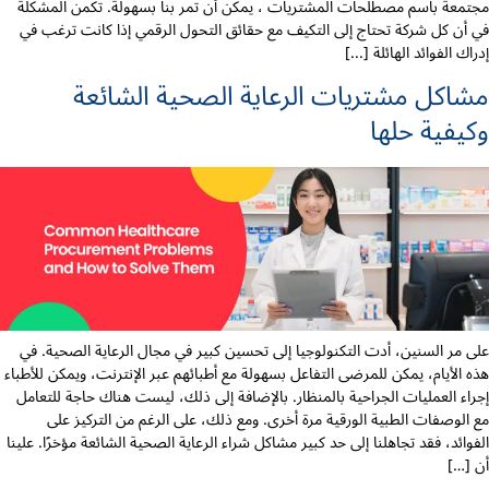
مجتمعة باسم مصطلحات المشتريات ، يمكن أن تمر بنا بسهولة. تكمن المشكلة
في أن كل شركة تحتاج إلى التكيف مع حقائق التحول الرقمي إذا كانت ترغب في
إدراك الفوائد الهائلة [...]
مشاكل مشتريات الرعاية الصحية الشائعة
وكيفية حلها
على مر السنين، أدت التكنولوجيا إلى تحسين كبير في مجال الرعاية الصحية. في
هذه الأيام، يمكن للمرضى التفاعل بسهولة مع أطبائهم عبر الإنترنت، ويمكن للأطباء
إجراء العمليات الجراحية بالمنظار. بالإضافة إلى ذلك، ليست هناك حاجة للتعامل
مع الوصفات الطبية الورقية مرة أخرى. ومع ذلك، على الرغم من التركيز على
الفوائد، فقد تجاهلنا إلى حد كبير مشاكل شراء الرعاية الصحية الشائعة مؤخرًا. علينا
أن […]